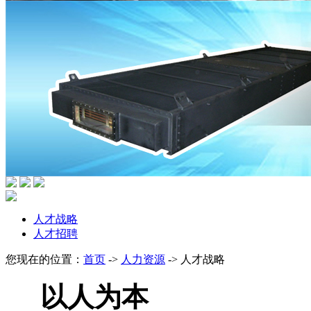
人才战略
人才招聘
您现在的位置：
首页
->
人力资源
->
人才战略
以人为本