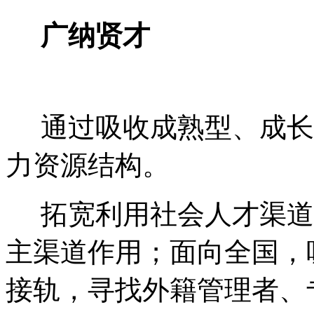
广纳贤才
通过吸收成熟型、成长
力资源结构。
拓宽利用社会人才渠道
主渠道作用；面向全国，
接轨，寻找外籍管理者、