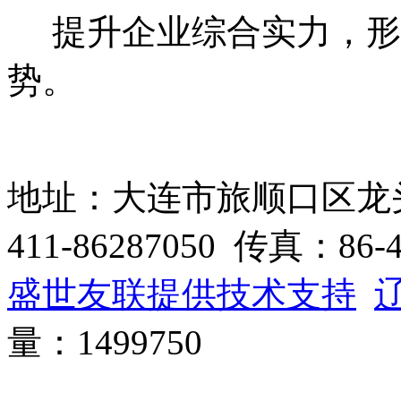
提升企业综合实力，形
势。
地址：大连市旅顺口区龙头
411-86287050 传真：86-
盛世友联提供技术支持
辽
量：1499750