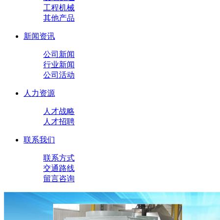
工程机械
其他产品
新闻资讯
公司新闻
行业新闻
公司活动
人力资源
人才战略
人才招聘
联系我们
联系方式
交通路线
留言咨询