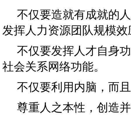
不仅要造就有成就的人
发挥人力资源团队规模效
不仅要发挥人才自身功
社会关系网络功能。
不仅要利用内脑，而且
尊重人之本性，创造并