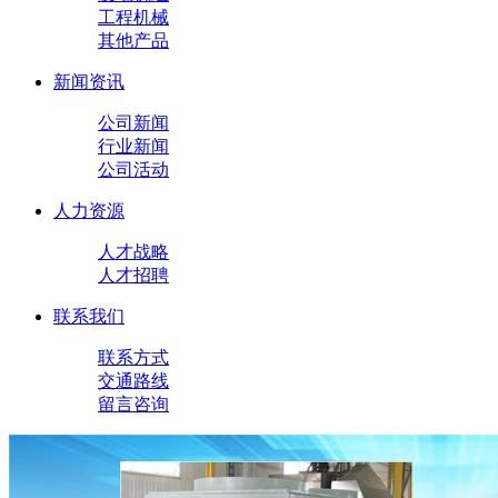
工程机械
其他产品
新闻资讯
公司新闻
行业新闻
公司活动
人力资源
人才战略
人才招聘
联系我们
联系方式
交通路线
留言咨询