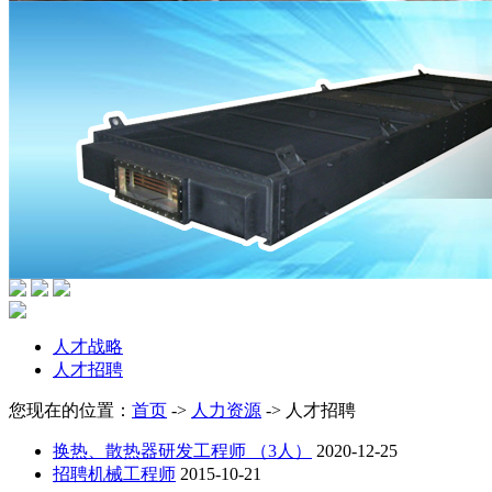
人才战略
人才招聘
您现在的位置：
首页
->
人力资源
->
人才招聘
换热、散热器研发工程师 （3人）
2020-12-25
招聘机械工程师
2015-10-21